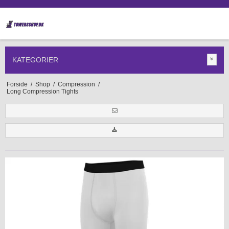
KATEGORIER
Forside
/
Shop
/
Compression
/
Long Compression Tights