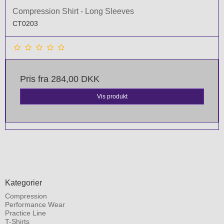
Compression Shirt - Long Sleeves
CT0203
Pris fra
284,00 DKK
Vis produkt
Kategorier
Compression
Performance Wear
Practice Line
T-Shirts