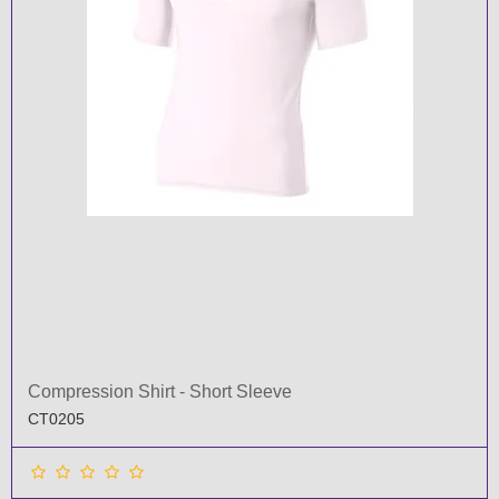
Compression Shirt - Short Sleeve
CT0205