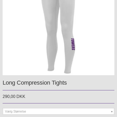
Long Compression Tights
290,00 DKK
Vælg Størrelse