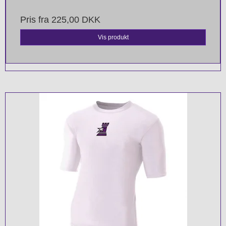
Pris fra
225,00 DKK
Vis produkt