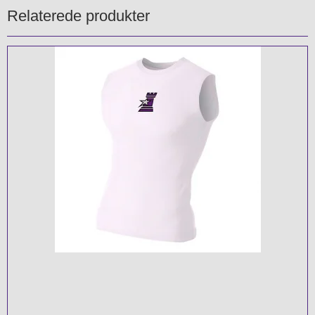
Relaterede produkter