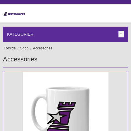
KATEGORIER
Forside
/
Shop
/
Accessories
Accessories