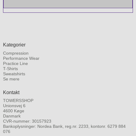
Kategorier
Compression
Performance Wear
Practice Line
T-Shirts
Sweatshirts
Se mere
Kontakt
TOWERSSHOP
Unionsvej 6
4600 Køge
Danmark
CVR-nummer: 30157923
Bankoplysninger: Nordea Bank, reg.nr. 2233, kontonr. 6279 884
076