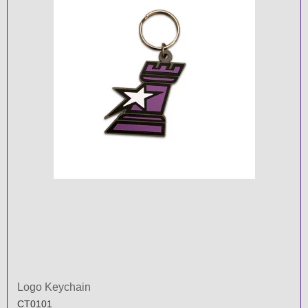
Logo Keychain
CT0101