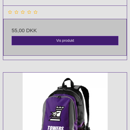
55,00 DKK
Vis produkt