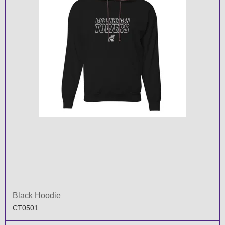
Black Hoodie
CT0501