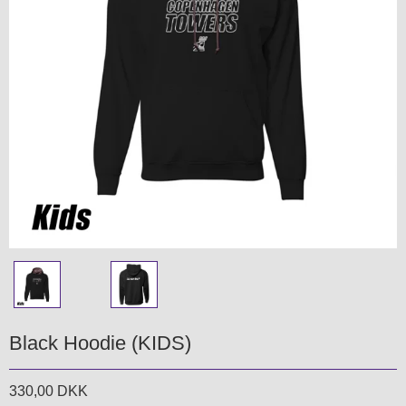
Black Hoodie (KIDS)
330,00 DKK