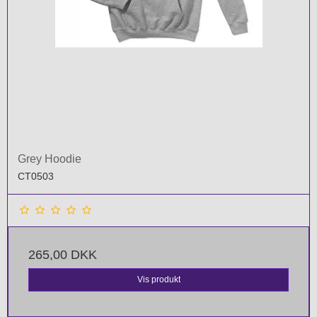
Grey Hoodie
CT0503
265,00 DKK
Vis produkt