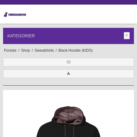
KATEGORIER
Forside
/
Shop
/
Sweatshirts
/
Black Hoodie (KIDS)