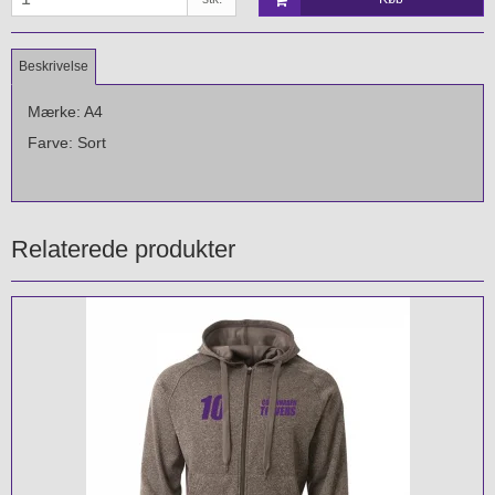
Beskrivelse
Mærke: A4
Farve: Sort
Relaterede produkter