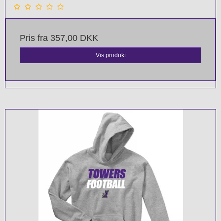
Pris fra
357,00 DKK
Vis produkt