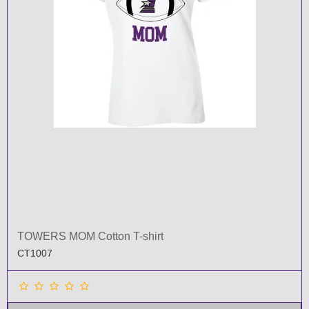
TOWERS MOM Cotton T-shirt
CT1007