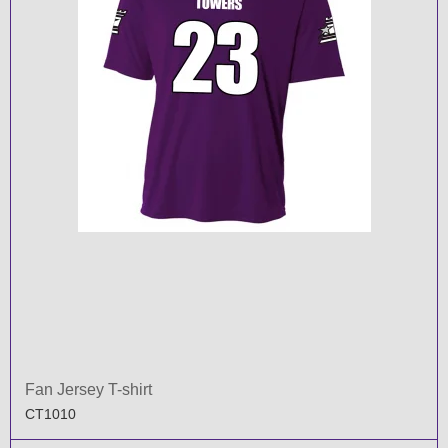
Fan Jersey T-shirt
CT1010