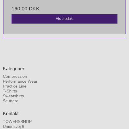
160,00 DKK
Vis produkt
Kategorier
Compression
Performance Wear
Practice Line
T-Shirts
Sweatshirts
Se mere
Kontakt
TOWERSSHOP
Unionsvej 6