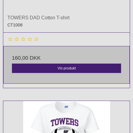
TOWERS DAD Cotton T-shirt
CT1008
160,00 DKK
Vis produkt