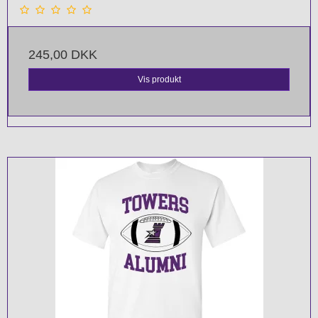
245,00 DKK
Vis produkt