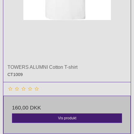
TOWERS ALUMNI Cotton T-shirt
CT1009
160,00 DKK
Vis produkt