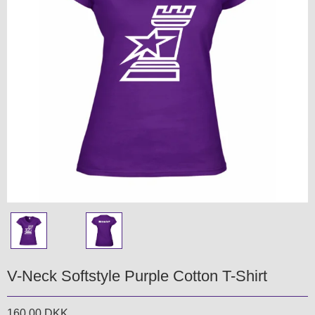
V-Neck Softstyle Purple Cotton T-Shirt
160,00 DKK