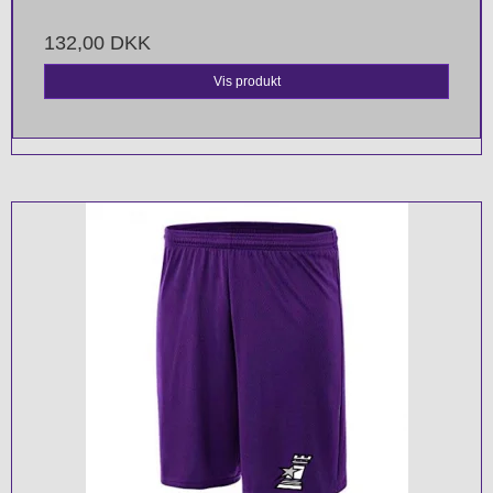
132,00 DKK
Vis produkt