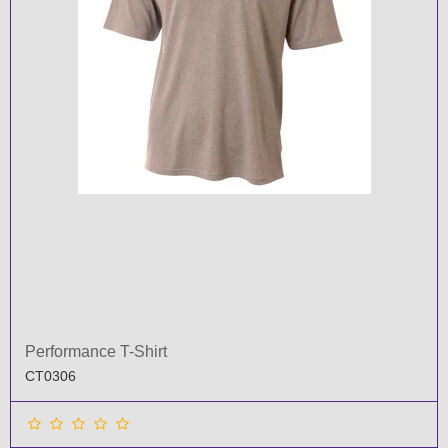
Performance T-Shirt
CT0306