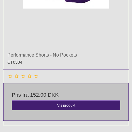
Performance Shorts - No Pockets
CT0304
Pris fra
152,00 DKK
Vis produkt