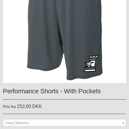
Performance Shorts - With Pockets
252,00 DKK
Pris fra
Vælg Størrelse