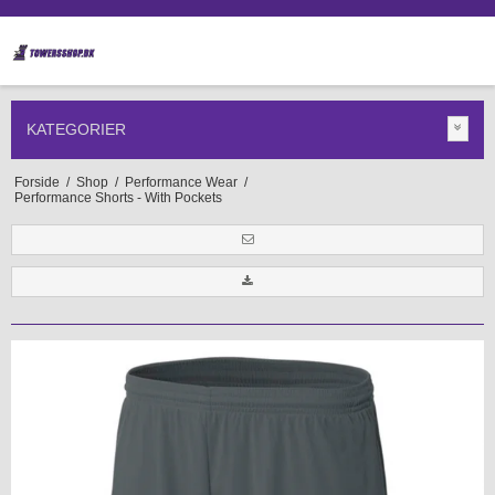
KATEGORIER
Forside
/
Shop
/
Performance Wear
/
Performance Shorts - With Pockets