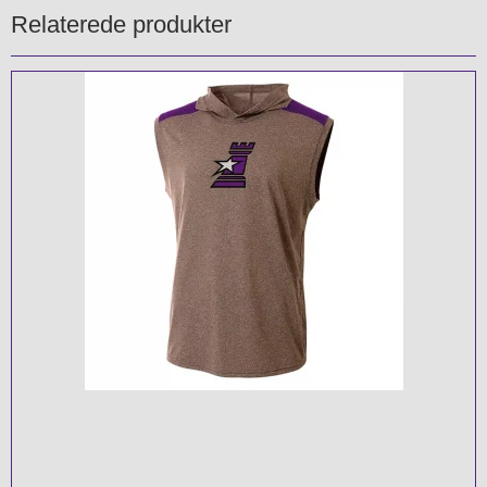
Relaterede produkter