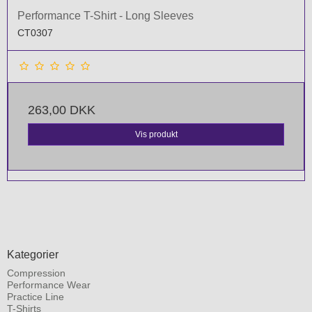
Performance T-Shirt - Long Sleeves
CT0307
263,00 DKK
Vis produkt
Kategorier
Compression
Performance Wear
Practice Line
T-Shirts